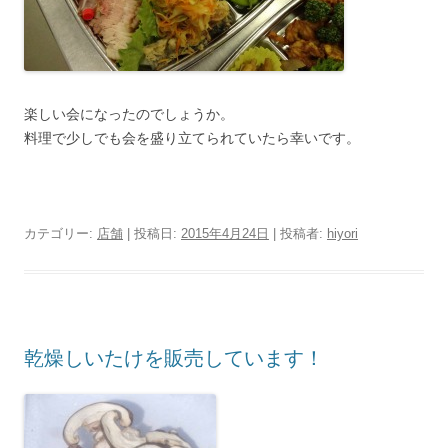
楽しい会になったのでしょうか。
料理で少しでも会を盛り立てられていたら幸いです。
カテゴリー:
店舗
| 投稿日:
2015年4月24日
|
投稿者:
hiyori
乾燥しいたけを販売しています！