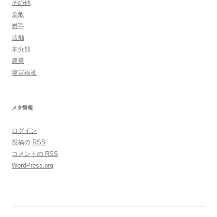
その他
全般
岩手
店舗
未分類
農業
障害福祉
メタ情報
ログイン
投稿の
RSS
コメントの
RSS
WordPress.org