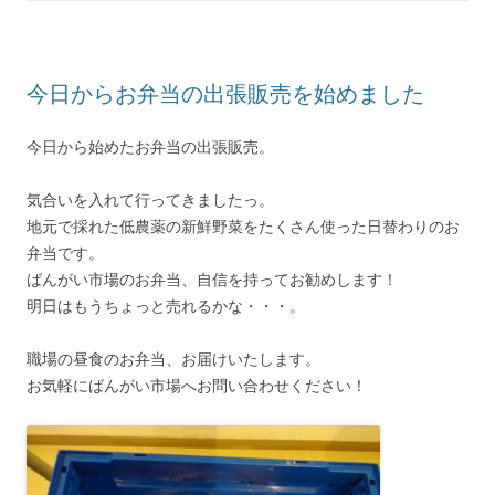
今日からお弁当の出張販売を始めました
今日から始めたお弁当の出張販売。
気合いを入れて行ってきましたっ。
地元で採れた低農薬の新鮮野菜をたくさん使った日替わりのお
弁当です。
ばんがい市場のお弁当、自信を持ってお勧めします！
明日はもうちょっと売れるかな・・・。
職場の昼食のお弁当、お届けいたします。
お気軽にばんがい市場へお問い合わせください！