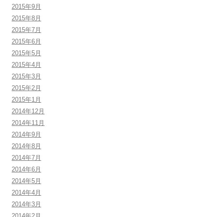
2015年9月
2015年8月
2015年7月
2015年6月
2015年5月
2015年4月
2015年3月
2015年2月
2015年1月
2014年12月
2014年11月
2014年9月
2014年8月
2014年7月
2014年6月
2014年5月
2014年4月
2014年3月
2014年2月