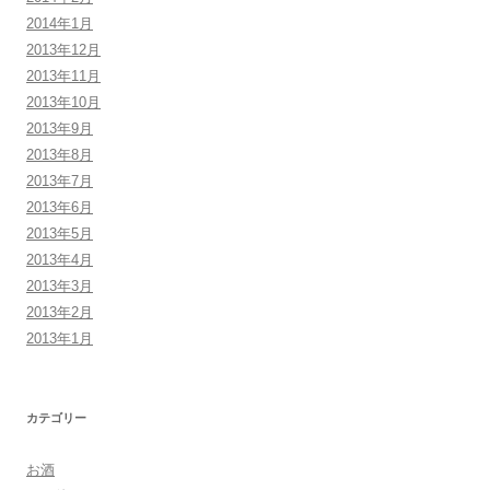
2014年1月
2013年12月
2013年11月
2013年10月
2013年9月
2013年8月
2013年7月
2013年6月
2013年5月
2013年4月
2013年3月
2013年2月
2013年1月
カテゴリー
お酒