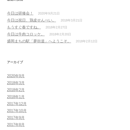
今日は研修会！
2020年9月21日
今日は祝日、鶏皮せんべい。
2018年3月21日
もうすぐ春ですね。
2018年2月27日
今日は牛肉コロッケ。
2018年2月20日
盛岡まちの駅「夢街道」へようこそ。
2018年2月12日
アーカイブ
2020年9月
2018年3月
2018年2月
2018年1月
2017年12月
2017年10月
2017年9月
2017年8月