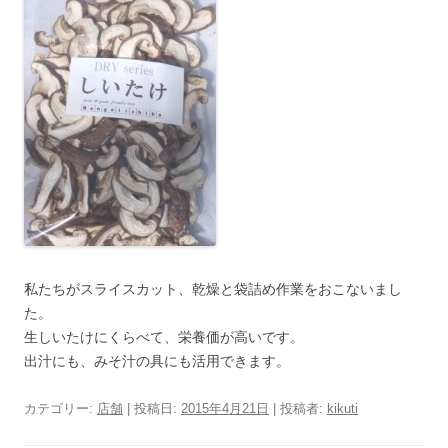
私たちがスライスカット、乾燥と袋詰め作業をおこないまし
た。
生しいたけにくらべて、栄養価が高いです。
出汁にも、みそ汁の具にも活用できます。
カテゴリー:
店舗
| 投稿日:
2015年4月21日
|
投稿者:
kikuti