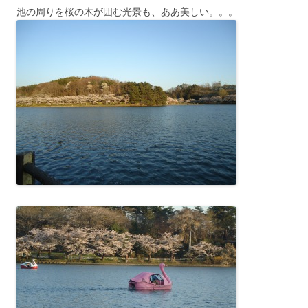
池の周りを桜の木が囲む光景も、ああ美しい。。。