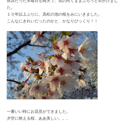
休みだった木曜日も晴天で、気の向くままふらっと出かけまし
た。
１０年以上ぶりに、高松の池の桜をみにいきました。
こんなにきれいだったのかと、かなりびっくり！！
一番いい時にお花見ができました。
夕空に映える桜、ああ美しい。。。