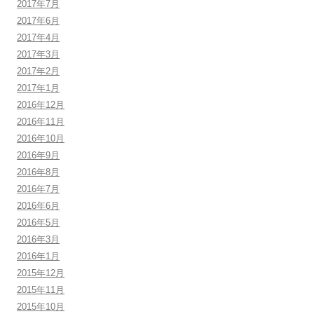
2017年7月
2017年6月
2017年4月
2017年3月
2017年2月
2017年1月
2016年12月
2016年11月
2016年10月
2016年9月
2016年8月
2016年7月
2016年6月
2016年5月
2016年3月
2016年1月
2015年12月
2015年11月
2015年10月