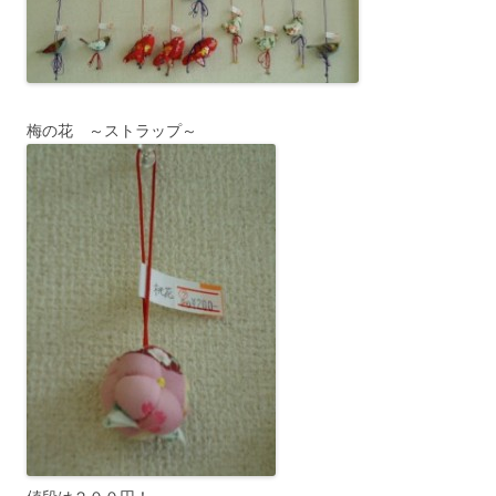
梅の花 ～ストラップ～