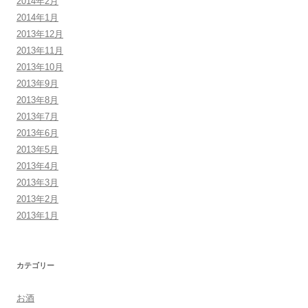
2014年2月
2014年1月
2013年12月
2013年11月
2013年10月
2013年9月
2013年8月
2013年7月
2013年6月
2013年5月
2013年4月
2013年3月
2013年2月
2013年1月
カテゴリー
お酒