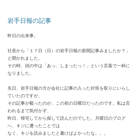
岩手日報の記事
昨日の出来事。
社長から「１７日（日）の岩手日報の新聞記事みましたか？」
と聞かれました。
その時、頭の中は「あっ、しまったっ！」という言葉で一杯に
なりました。
先日、岩手日報の方が会社に記事の入った封筒を取りにいらし
ていたのですが、
その記事が載ったのが、この前の日曜日だったのです。私は言
われるまで気付かず、
昨日、帰宅してから探して読んだのでした。月曜日のブログ
へ、キジに遭ったことでは
なく、キジを読みましたと書けばよかったな。。。