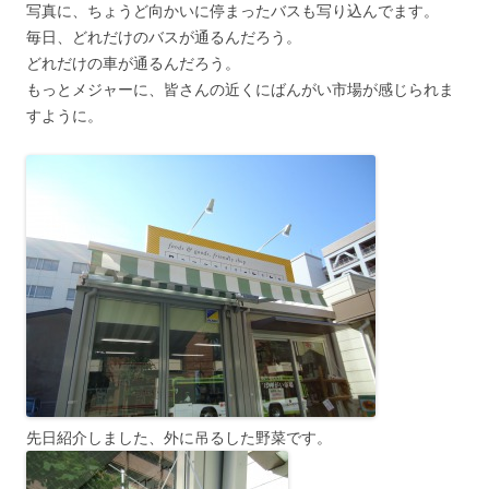
写真に、ちょうど向かいに停まったバスも写り込んでます。
毎日、どれだけのバスが通るんだろう。
どれだけの車が通るんだろう。
もっとメジャーに、皆さんの近くにばんがい市場が感じられま
すように。
先日紹介しました、外に吊るした野菜です。