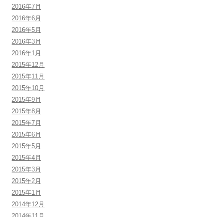
2016年7月
2016年6月
2016年5月
2016年3月
2016年1月
2015年12月
2015年11月
2015年10月
2015年9月
2015年8月
2015年7月
2015年6月
2015年5月
2015年4月
2015年3月
2015年2月
2015年1月
2014年12月
2014年11月