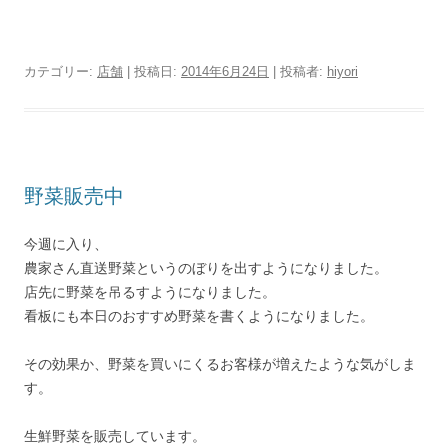
カテゴリー:
店舗
| 投稿日:
2014年6月24日
|
投稿者:
hiyori
野菜販売中
今週に入り、
農家さん直送野菜というのぼりを出すようになりました。
店先に野菜を吊るすようになりました。
看板にも本日のおすすめ野菜を書くようになりました。
その効果か、野菜を買いにくるお客様が増えたような気がしま
す。
生鮮野菜を販売しています。