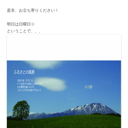
是非、お立ち寄りください！
明日は日曜日☆
ということで、、、