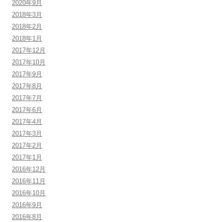
2020年9月
2018年3月
2018年2月
2018年1月
2017年12月
2017年10月
2017年9月
2017年8月
2017年7月
2017年6月
2017年4月
2017年3月
2017年2月
2017年1月
2016年12月
2016年11月
2016年10月
2016年9月
2016年8月