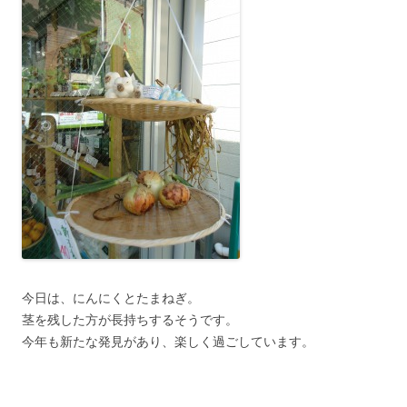
今日は、にんにくとたまねぎ。
茎を残した方が長持ちするそうです。
今年も新たな発見があり、楽しく過ごしています。