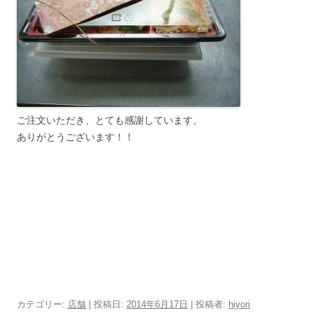
ご注文いただき、とても感謝しています。
ありがとうございます！！
カテゴリー:
店舗
| 投稿日:
2014年6月17日
|
投稿者:
hiyori