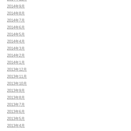
2014年9月
2014年8月
2014年7月
2014年6月
2014年5月
2014年4月
2014年3月
2014年2月
2014年1月
2013年12月
2013年11月
2013年10月
2013年9月
2013年8月
2013年7月
2013年6月
2013年5月
2013年4月