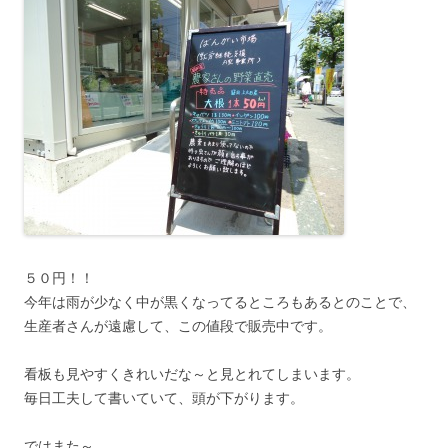
５０円！！
今年は雨が少なく中が黒くなってるところもあるとのことで、
生産者さんが遠慮して、この値段で販売中です。
看板も見やすくきれいだな～と見とれてしまいます。
毎日工夫して書いていて、頭が下がります。
ではまた～