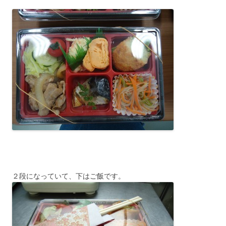
２段になっていて、下はご飯です。