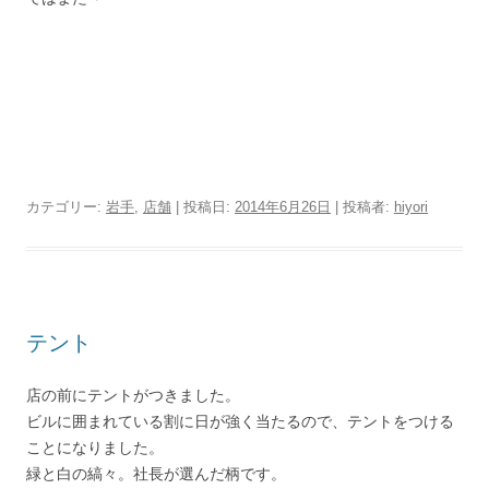
カテゴリー:
岩手
,
店舗
| 投稿日:
2014年6月26日
|
投稿者:
hiyori
テント
店の前にテントがつきました。
ビルに囲まれている割に日が強く当たるので、テントをつける
ことになりました。
緑と白の縞々。社長が選んだ柄です。