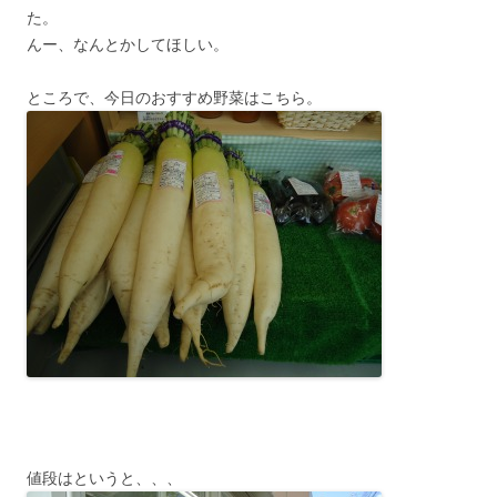
た。
んー、なんとかしてほしい。
ところで、今日のおすすめ野菜はこちら。
値段はというと、、、