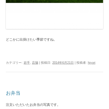
どこかに出掛けたい季節ですね。
カテゴリー:
岩手
,
店舗
| 投稿日:
2014年6月21日
|
投稿者:
hiyori
お弁当
注文いただいたお弁当の写真です。