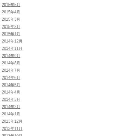
2015年5月
2015年4月
2015年3月
2015年2月
2015年1月
2014年12月
2014年11月
2014年9月
2014年8月
2014年7月
2014年6月
2014年5月
2014年4月
2014年3月
2014年2月
2014年1月
2013年12月
2013年11月
2013年10月