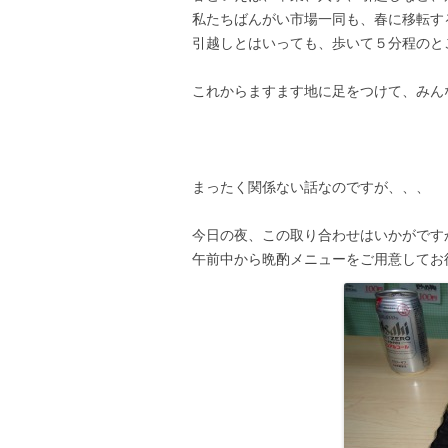
私たちばんがい市場一同も、春に移転す
引越しとはいっても、歩いて５分程のと
これからますます地に足をつけて、みん
まったく関係ない話なのですが、、、
今日の夜、この取り合わせはいかがです
午前中から晩酌メニューをご用意してお