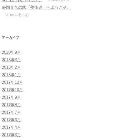
2018年2月20日
盛岡まちの駅「夢街道」へようこそ。
2018年2月12日
アーカイブ
2020年9月
2018年3月
2018年2月
2018年1月
2017年12月
2017年10月
2017年9月
2017年8月
2017年7月
2017年6月
2017年4月
2017年3月