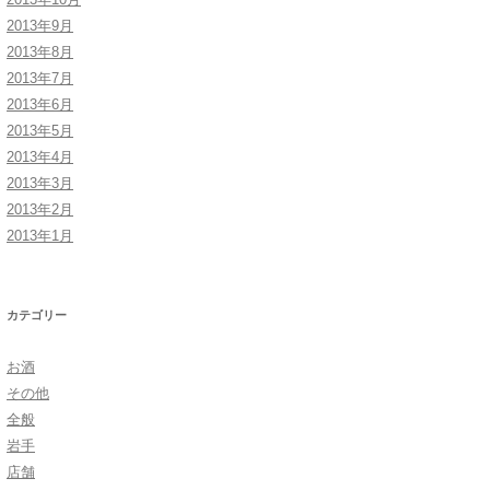
2013年9月
2013年8月
2013年7月
2013年6月
2013年5月
2013年4月
2013年3月
2013年2月
2013年1月
カテゴリー
お酒
その他
全般
岩手
店舗