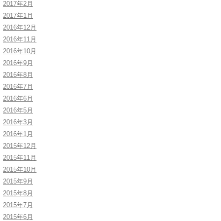
2017年2月
2017年1月
2016年12月
2016年11月
2016年10月
2016年9月
2016年8月
2016年7月
2016年6月
2016年5月
2016年3月
2016年1月
2015年12月
2015年11月
2015年10月
2015年9月
2015年8月
2015年7月
2015年6月