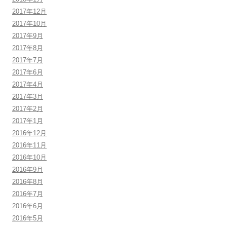
2017年12月
2017年10月
2017年9月
2017年8月
2017年7月
2017年6月
2017年4月
2017年3月
2017年2月
2017年1月
2016年12月
2016年11月
2016年10月
2016年9月
2016年8月
2016年7月
2016年6月
2016年5月