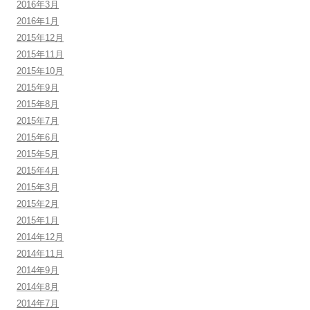
2016年3月
2016年1月
2015年12月
2015年11月
2015年10月
2015年9月
2015年8月
2015年7月
2015年6月
2015年5月
2015年4月
2015年3月
2015年2月
2015年1月
2014年12月
2014年11月
2014年9月
2014年8月
2014年7月