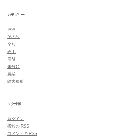
カテゴリー
お酒
その他
全般
岩手
店舗
未分類
農業
障害福祉
メタ情報
ログイン
投稿の
RSS
コメントの
RSS