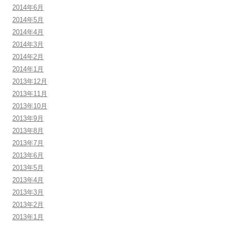
2014年6月
2014年5月
2014年4月
2014年3月
2014年2月
2014年1月
2013年12月
2013年11月
2013年10月
2013年9月
2013年8月
2013年7月
2013年6月
2013年5月
2013年4月
2013年3月
2013年2月
2013年1月