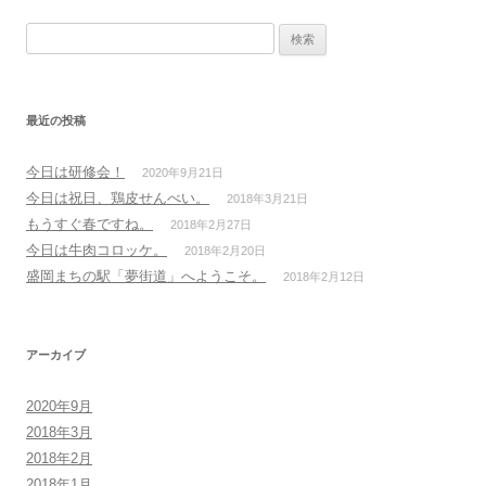
検索:
最近の投稿
今日は研修会！
2020年9月21日
今日は祝日、鶏皮せんべい。
2018年3月21日
もうすぐ春ですね。
2018年2月27日
今日は牛肉コロッケ。
2018年2月20日
盛岡まちの駅「夢街道」へようこそ。
2018年2月12日
アーカイブ
2020年9月
2018年3月
2018年2月
2018年1月