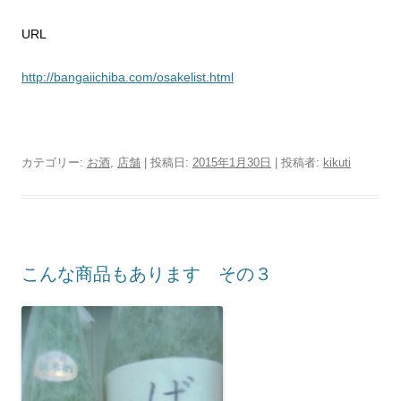
URL
http://bangaiichiba.com/osakelist.html
カテゴリー:
お酒
,
店舗
| 投稿日:
2015年1月30日
|
投稿者:
kikuti
こんな商品もあります その３