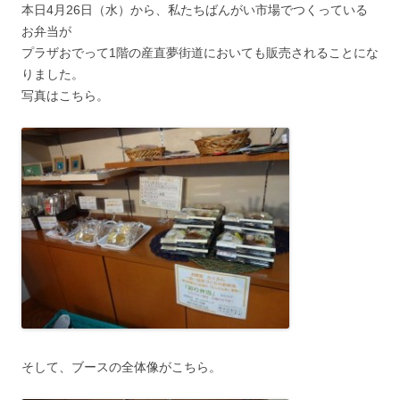
本日4月26日（水）から、私たちばんがい市場でつくっている
お弁当が
プラザおでって1階の産直夢街道においても販売されることにな
りました。
写真はこちら。
そして、ブースの全体像がこちら。