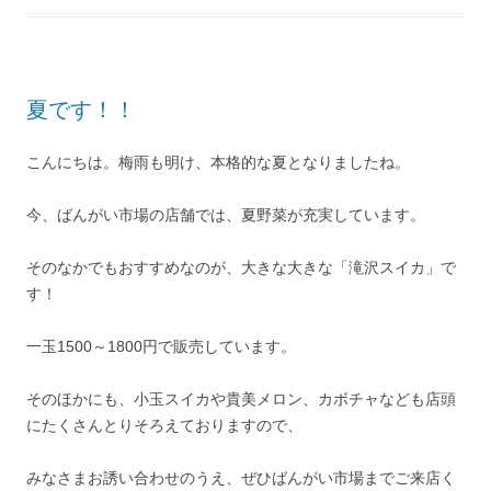
夏です！！
こんにちは。梅雨も明け、本格的な夏となりましたね。
今、ばんがい市場の店舗では、夏野菜が充実しています。
そのなかでもおすすめなのが、大きな大きな「滝沢スイカ」で
す！
一玉1500～1800円で販売しています。
そのほかにも、小玉スイカや貴美メロン、カボチャなども店頭
にたくさんとりそろえておりますので、
みなさまお誘い合わせのうえ、ぜひばんがい市場までご来店く