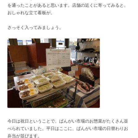
を通ったことがあると思います。店舗の近くに寄ってみると、
おしゃれな立て看板が。
さっそく入ってみましょう。
今日は祝日ということで、ばんがい市場のお惣菜がたくさん並
べられていました。平日はここに、ばんがい市場の日替わりお
弁当が並びます。