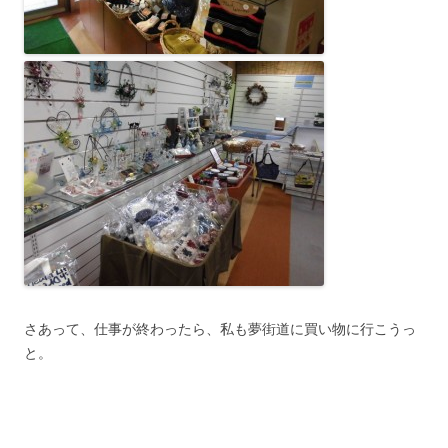
さあって、仕事が終わったら、私も夢街道に買い物に行こうっ
と。