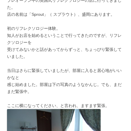
プレオープン中の英国式リフレクソロジーの店に行ってきまし
た。
店の名前は「Sprout」（ スプラウト）、盛岡にあります。
初のリフレクソロジー体験。
知人がお店を始めるということで行ってきたのですが、リフレ
クソロジーを
受けてみないかと話があってからずっと、ちょっぴり緊張して
いました。
当日はさらに緊張していましたが、部屋に入ると居心地がいい
かなと
感じ始めました。部屋は下の写真のようなかんじ。でも、まだ
まだ緊張中。
ここに横になってください、と言われ、ますます緊張。