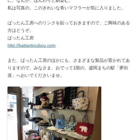
に、なんか、ほんわりと馴染む。
私は写真の、このきれいな青いマフラーが気に入りました。
ばったん工房へのリンクを貼っておきますので、ご興味のある
方はどうぞ。
ばったん工房
http://battankoubou.com
また、ばったん工房のほかにも、さまざまな製品が置かれてあ
りますので、みなさま、おでって1階の、盛岡まちの駅「夢街
道」へおいでくださいませ。