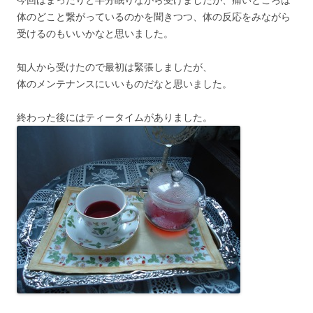
今回はまったりと半分眠りながら受けましたが、痛いところは
体のどこと繋がっているのかを聞きつつ、体の反応をみながら
受けるのもいいかなと思いました。
知人から受けたので最初は緊張しましたが、
体のメンテナンスにいいものだなと思いました。
終わった後にはティータイムがありました。