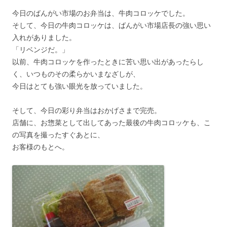
今日のばんがい市場のお弁当は、牛肉コロッケでした。
そして、今日の牛肉コロッケは、ばんがい市場店長の強い思い
入れがありました。
「リベンジだ。」
以前、牛肉コロッケを作ったときに苦い思い出があったらし
く、いつものその柔らかいまなざしが、
今日はとても強い眼光を放っていました。
そして、今日の彩り弁当はおかげさまで完売。
店舗に、お惣菜として出してあった最後の牛肉コロッケも、こ
の写真を撮ったすぐあとに、
お客様のもとへ。