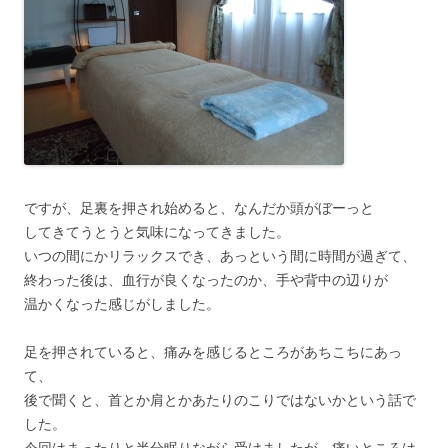
ですが、足裏を押され始めると、なんだか頭がぼーっと
してきてうとうと気味になってきました。
いつの間にかリラックスでき、あっという間に時間が過ぎて、
終わった後は、血行が良くなったのか、手や背中の辺りが
温かくなった感じがしました。
足を押されていると、痛みを感じるところがあちこちにあっ
て、
後で聞くと、首とか肩とかあたりのこりではないかという話で
した。