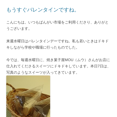
もうすぐバレンタインですね。
こんにちは。いつもばんがい市場をご利用くださり、ありがと
うございます。
来週水曜日はバレンタインデーですね。私も若いときはドキド
キしながら学校や職場に行ったものでした。
今では、毎週水曜日に、焼き菓子屋MOU（ムウ）さんがお店に
仕入れてくださるスイーツにドキドキしています。本日7日は、
写真のようなスイーツが入ってきています。