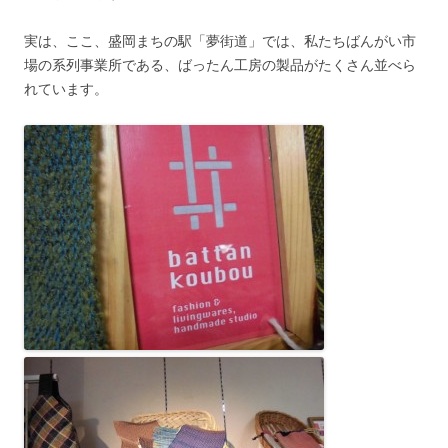
実は、ここ、盛岡まちの駅「夢街道」では、私たちばんがい市
場の系列事業所である、ばったん工房の製品がたくさん並べら
れています。