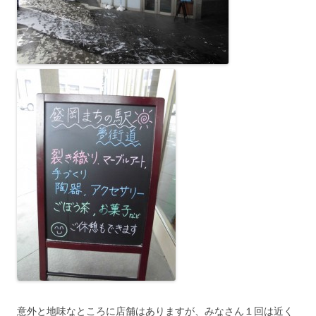
意外と地味なところに店舗はありますが、みなさん１回は近く