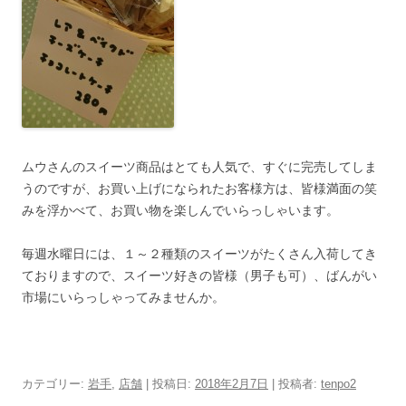
ムウさんのスイーツ商品はとても人気で、すぐに完売してしま
うのですが、お買い上げになられたお客様方は、皆様満面の笑
みを浮かべて、お買い物を楽しんでいらっしゃいます。
毎週水曜日には、１～２種類のスイーツがたくさん入荷してき
ておりますので、スイーツ好きの皆様（男子も可）、ばんがい
市場にいらっしゃってみませんか。
カテゴリー:
岩手
,
店舗
| 投稿日:
2018年2月7日
|
投稿者:
tenpo2