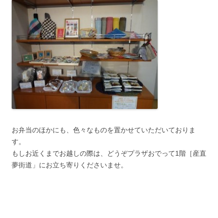
お弁当のほかにも、色々なものを置かせていただいておりま
す。
もしお近くまでお越しの際は、どうぞプラザおでって1階［産直
夢街道」にお立ち寄りくださいませ。