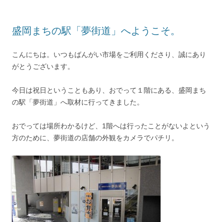
盛岡まちの駅「夢街道」へようこそ。
こんにちは。いつもばんがい市場をご利用くださり、誠にあり
がとうございます。
今日は祝日ということもあり、おでって１階にある、盛岡まち
の駅「夢街道」へ取材に行ってきました。
おでっては場所わかるけど、1階へは行ったことがないよという
方のために、夢街道の店舗の外観をカメラでパチリ。