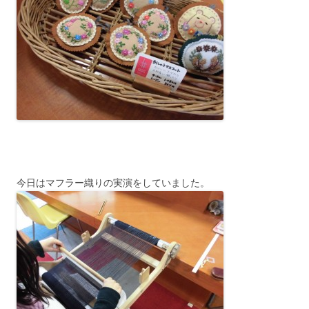
今日はマフラー織りの実演をしていました。