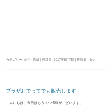
カテゴリー:
岩手
,
店舗
| 投稿日:
2017年6月7日
|
投稿者:
hiyori
プラザおでってでも販売します
こんにちは。今日はもう１つ情報がございます。