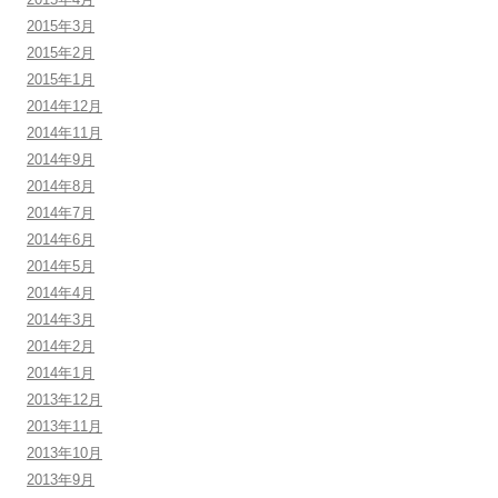
2015年3月
2015年2月
2015年1月
2014年12月
2014年11月
2014年9月
2014年8月
2014年7月
2014年6月
2014年5月
2014年4月
2014年3月
2014年2月
2014年1月
2013年12月
2013年11月
2013年10月
2013年9月