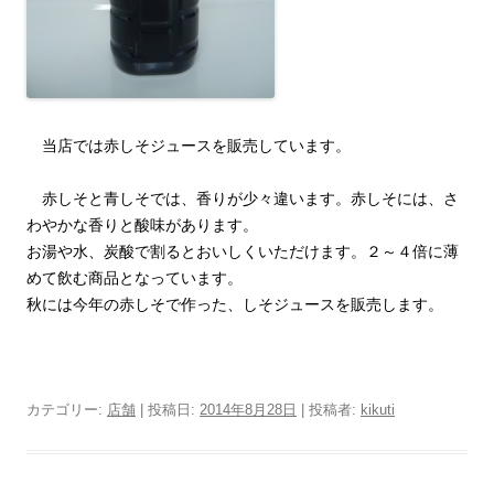
当店では赤しそジュースを販売しています。
赤しそと青しそでは、香りが少々違います。赤しそには、さ
わやかな香りと酸味があります。
お湯や水、炭酸で割るとおいしくいただけます。２～４倍に薄
めて飲む商品となっています。
秋には今年の赤しそで作った、しそジュースを販売します。
カテゴリー:
店舗
| 投稿日:
2014年8月28日
|
投稿者:
kikuti