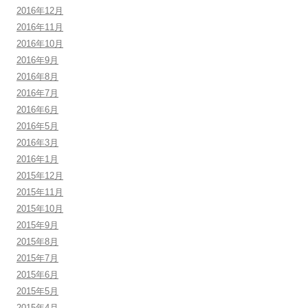
2016年12月
2016年11月
2016年10月
2016年9月
2016年8月
2016年7月
2016年6月
2016年5月
2016年3月
2016年1月
2015年12月
2015年11月
2015年10月
2015年9月
2015年8月
2015年7月
2015年6月
2015年5月
2015年4月