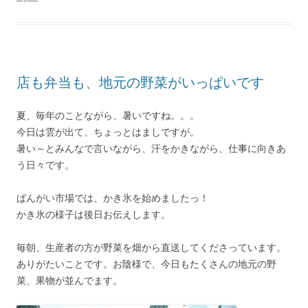
店も弁当も、地元の野菜がいっぱいです
夏、毎年のことながら、暑いですね。。。
今日は雲が出て、ちょっとはましですが。
暑い～とみんなで言いながら、汗をかきながら、仕事に向きあ
う日々です。
ばんがい市場では、かき氷を始めましたっ！
かき氷の様子は後日お伝えします。
毎朝、生産者の方が野菜を畑から直送してくださっています。
ありがたいことです。お陰様で、今日もたくさんの地元の野
菜、果物が並んでます。