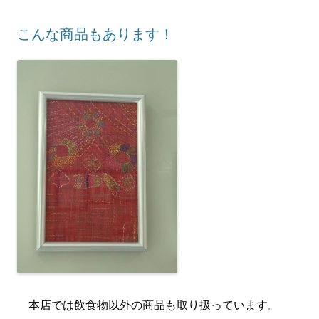
こんな商品もあります！
本店では飲食物以外の商品も取り扱っています。