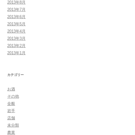
2013年8月
2013年7月
2013年6月
2013年5月
2013年4月
2013年3月
2013年2月
2013年1月
カテゴリー
お酒
その他
全般
岩手
店舗
未分類
農業