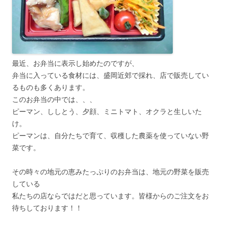
最近、お弁当に表示し始めたのですが、
弁当に入っている食材には、盛岡近郊で採れ、店で販売してい
るものも多くあります。
このお弁当の中では、、、
ピーマン、ししとう、夕顔、ミニトマト、オクラと生しいた
け。
ピーマンは、自分たちで育て、収穫した農薬を使っていない野
菜です。
その時々の地元の恵みたっぷりのお弁当は、地元の野菜を販売
している
私たちの店ならではだと思っています。皆様からのご注文をお
待ちしております！！