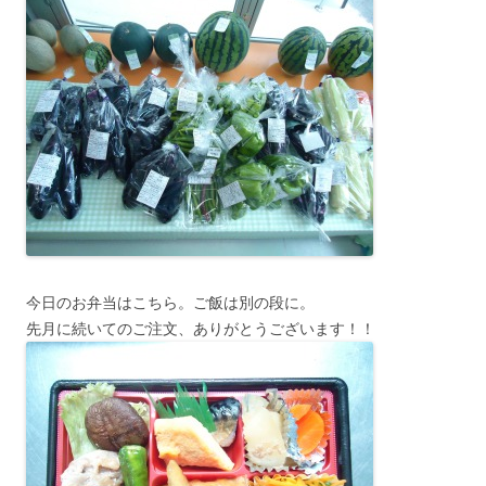
今日のお弁当はこちら。ご飯は別の段に。
先月に続いてのご注文、ありがとうございます！！