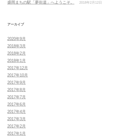
盛岡まちの駅「夢街道」へようこそ。
2018年2月12日
アーカイブ
2020年9月
2018年3月
2018年2月
2018年1月
2017年12月
2017年10月
2017年9月
2017年8月
2017年7月
2017年6月
2017年4月
2017年3月
2017年2月
2017年1月