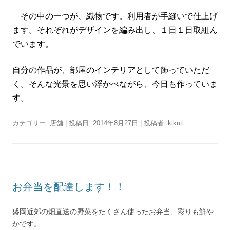
その中の一つが、織物です。利用者が手縫いで仕上げ
ます。それぞれがデザインを編み出し、１日１日取組ん
でいます。
自分の作品が、部屋のインテリアとして飾っていただ
く。そんな光景を思い浮かべながら、今日も作っていま
す。
カテゴリー:
店舗
| 投稿日:
2014年8月27日
|
投稿者:
kikuti
お弁当を配達します！！
盛岡近郊の畑直送の野菜をたくさん使ったお弁当、彩りも鮮や
かです。